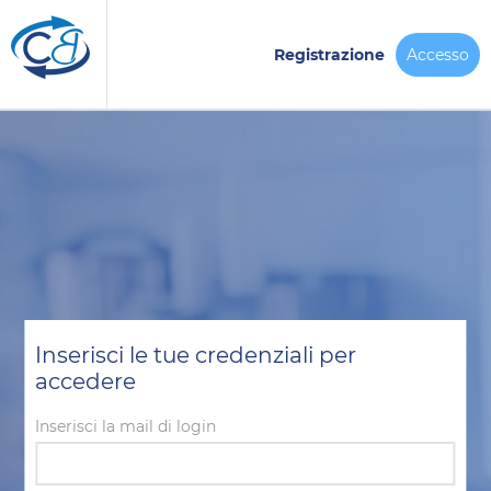
Registrazione
Accesso
Inserisci le tue credenziali per
accedere
Inserisci la mail di login